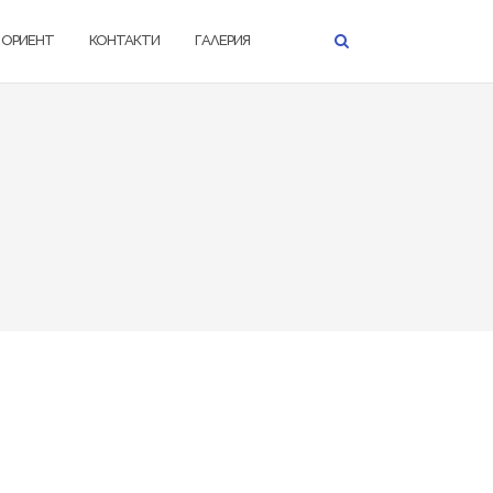
К ОРИЕНТ
КОНТАКТИ
ГАЛЕРИЯ