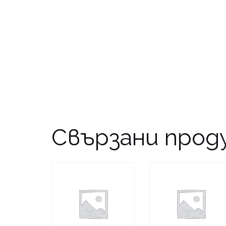
Свързани прод