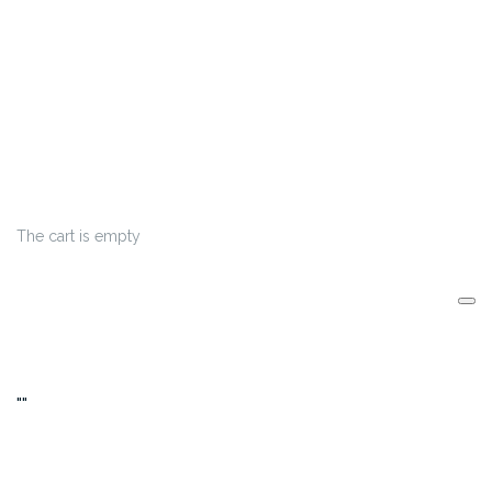
The cart is empty