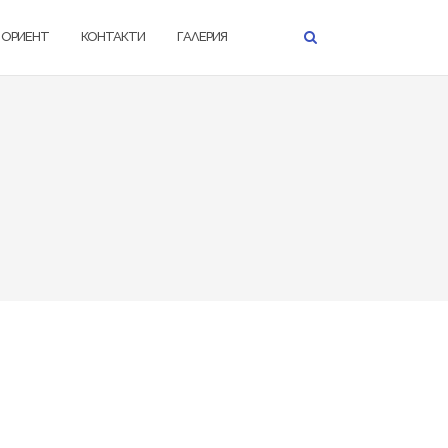
К ОРИЕНТ
КОНТАКТИ
ГАЛЕРИЯ