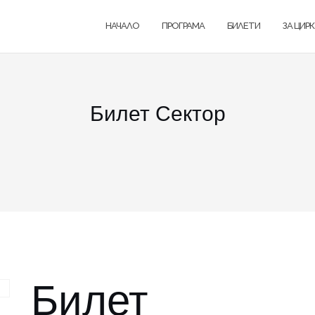
НАЧАЛО
ПРОГРАМА
БИЛЕТИ
ЗА ЦИР
Билет Сектор
Билет