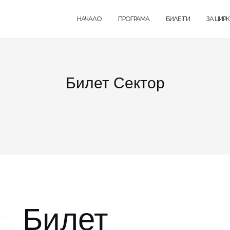
НАЧАЛО
ПРОГРАМА
БИЛЕТИ
ЗА ЦИР
Билет Сектор
Билет