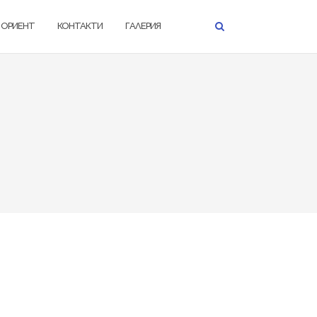
К ОРИЕНТ
КОНТАКТИ
ГАЛЕРИЯ