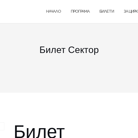
НАЧАЛО
ПРОГРАМА
БИЛЕТИ
ЗА ЦИР
Билет Сектор
Билет