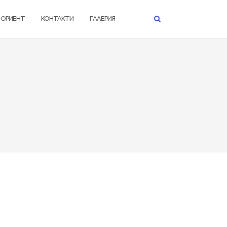
К ОРИЕНТ
КОНТАКТИ
ГАЛЕРИЯ