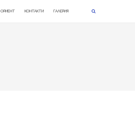
К ОРИЕНТ
КОНТАКТИ
ГАЛЕРИЯ