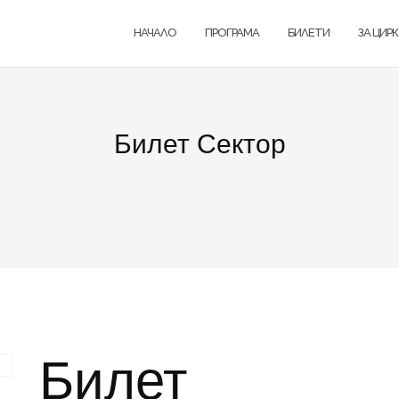
НАЧАЛО
ПРОГРАМА
БИЛЕТИ
ЗА ЦИР
Билет Сектор
Билет