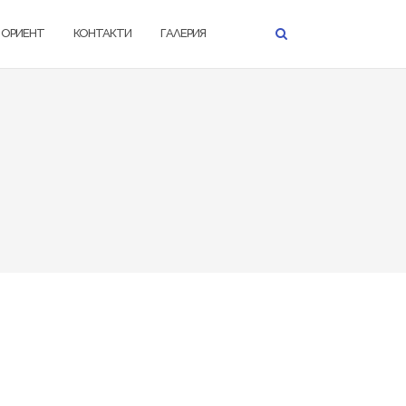
К ОРИЕНТ
КОНТАКТИ
ГАЛЕРИЯ