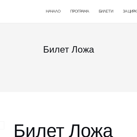
НАЧАЛО
ПРОГРАМА
БИЛЕТИ
ЗА ЦИР
Билет Ложа
Билет Ложа