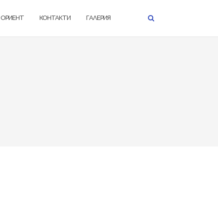
К ОРИЕНТ
КОНТАКТИ
ГАЛЕРИЯ