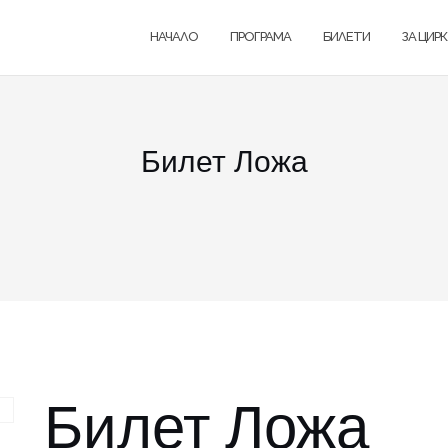
НАЧАЛО
ПРОГРАМА
БИЛЕТИ
ЗА ЦИР
Билет Ложа
Билет Ложа