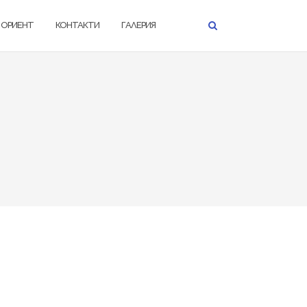
К ОРИЕНТ
КОНТАКТИ
ГАЛЕРИЯ