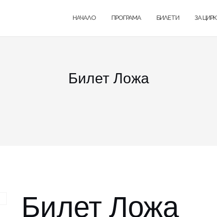
НАЧАЛО
ПРОГРАМА
БИЛЕТИ
ЗА ЦИР
Билет Ложа
Билет Ложа