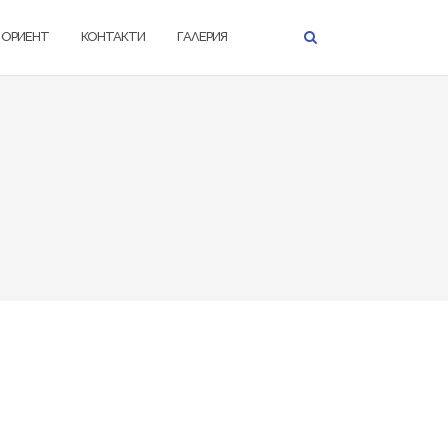
К ОРИЕНТ
КОНТАКТИ
ГАЛЕРИЯ