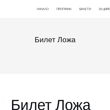
НАЧАЛО
ПРОГРАМА
БИЛЕТИ
ЗА ЦИР
Билет Ложа
Билет Ложа