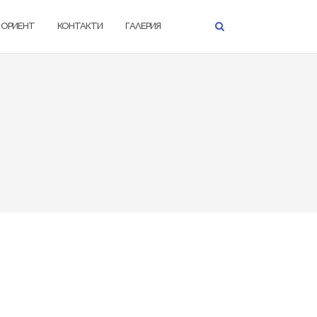
К ОРИЕНТ
КОНТАКТИ
ГАЛЕРИЯ