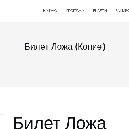
НАЧАЛО
ПРОГРАМА
БИЛЕТИ
ЗА ЦИР
Билет Ложа (Копие)
Билет Ложа