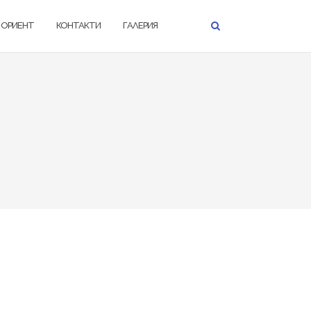
К ОРИЕНТ
КОНТАКТИ
ГАЛЕРИЯ