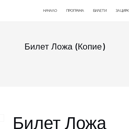
НАЧАЛО
ПРОГРАМА
БИЛЕТИ
ЗА ЦИР
Билет Ложа (Копие)
Билет Ложа