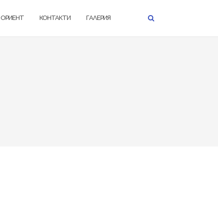
К ОРИЕНТ
КОНТАКТИ
ГАЛЕРИЯ