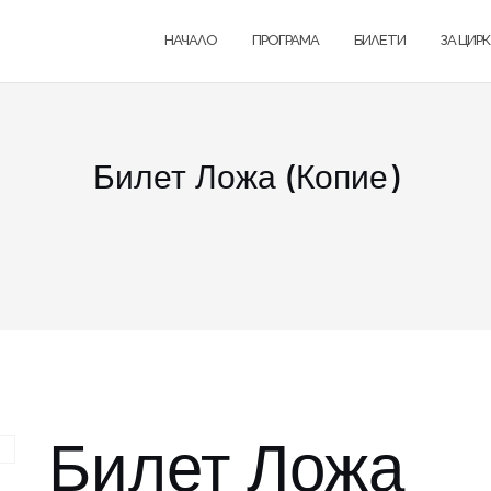
НАЧАЛО
ПРОГРАМА
БИЛЕТИ
ЗА ЦИР
Билет Ложа (Копие)
Билет Ложа