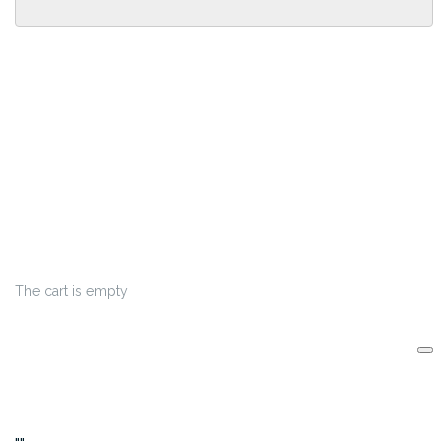
The cart is empty