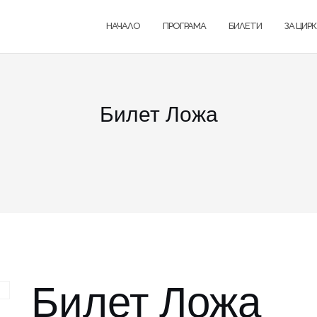
НАЧАЛО
ПРОГРАМА
БИЛЕТИ
ЗА ЦИР
Билет Ложа
Билет Ложа