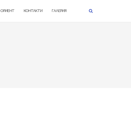
К ОРИЕНТ
КОНТАКТИ
ГАЛЕРИЯ